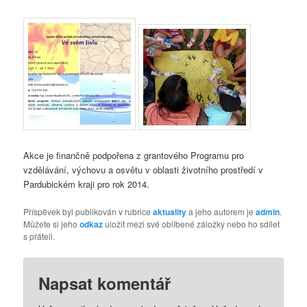
Akce je finančně podpořena z grantového Programu pro
vzdělávání, výchovu a osvětu v oblasti životního prostředí v
Pardubickém kraji pro rok 2014.
Příspěvek byl publikován v rubrice
aktuality
a jeho autorem je
admin
.
Můžete si jeho
odkaz
uložit mezi své oblíbené záložky nebo ho sdílet
s přáteli.
Napsat komentář