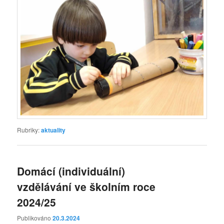
Rubriky:
aktuality
Domácí (individuální)
vzdělávání ve školním roce
2024/25
Publikováno
20.3.2024