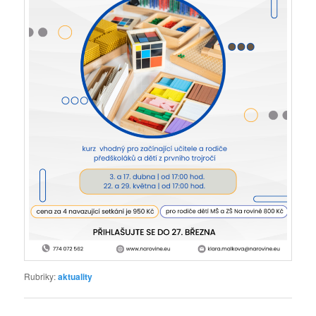
Rubriky:
aktuality