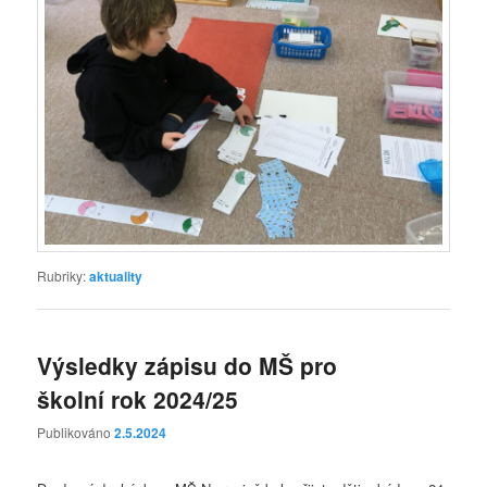
Rubriky:
aktuality
Výsledky zápisu do MŠ pro
školní rok 2024/25
Publikováno
2.5.2024