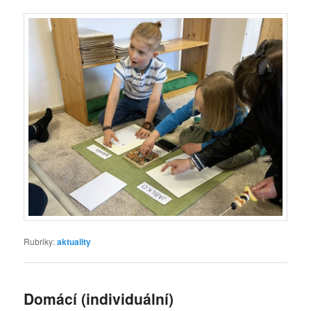
Rubriky:
aktuality
Domácí (individuální)