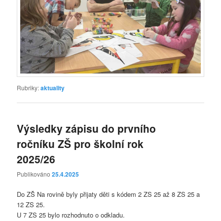
Rubriky:
aktuality
Výsledky zápisu do prvního
ročníku ZŠ pro školní rok
2025/26
Publikováno
25.4.2025
Do ZŠ Na rovině byly přijaty děti s kódem 2 ZS 25 až 8 ZS 25 a
12 ZS 25.
U 7 ZS 25 bylo rozhodnuto o odkladu.